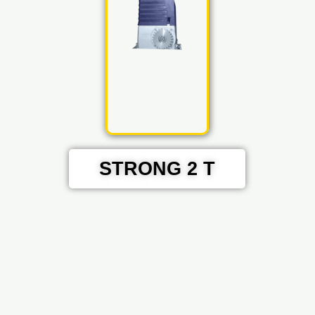
STRONG 2 T