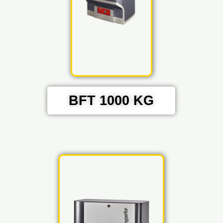
BFT 1000 KG