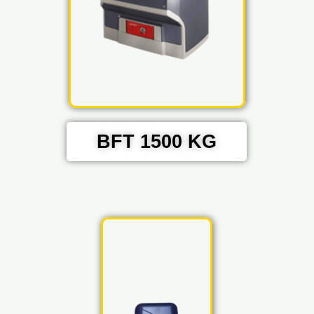
BFT 1500 KG