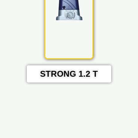
STRONG 1.2 T