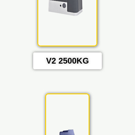
V2 2500KG