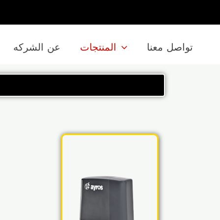
تواصل معنا
المنتجات
عن الشركه