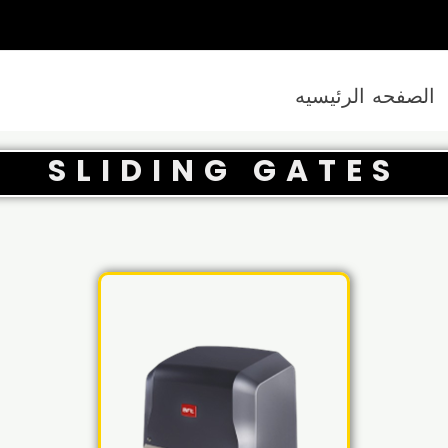
الصفحه الرئيسيه
SLIDING GATES