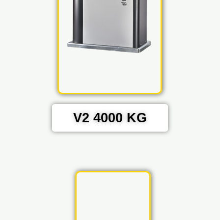
V2 4000 KG