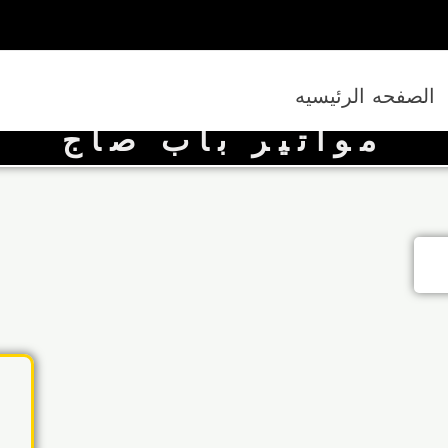
الصفحه الرئيسيه
مواتير باب صاج