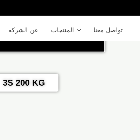
تواصل معنا
المنتجات
عن الشركه
3S 200 KG