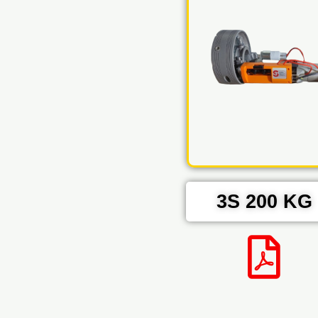
3S 200 KG